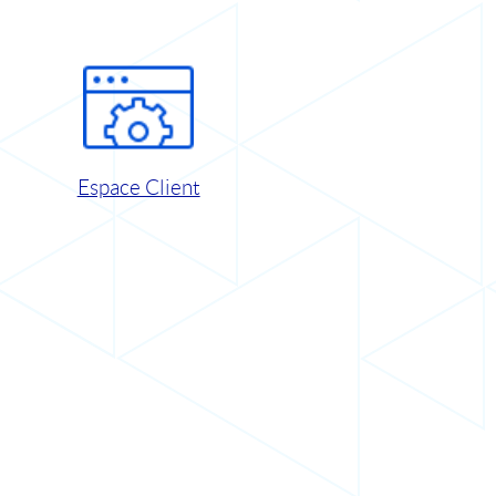
Espace Client