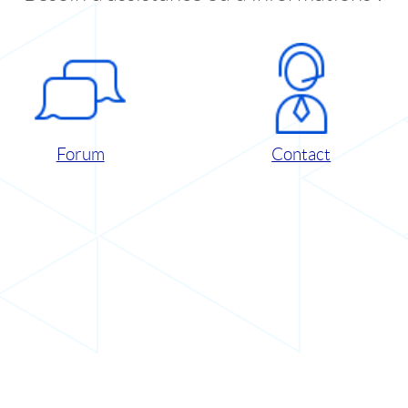
Forum
Contact