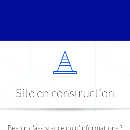
Site en construction
Besoin d'assistance ou d'informations ?