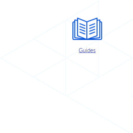
Guides